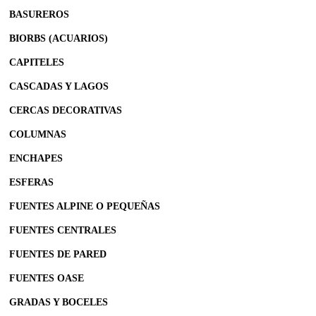
BASUREROS
BIORBS (ACUARIOS)
CAPITELES
CASCADAS Y LAGOS
CERCAS DECORATIVAS
COLUMNAS
ENCHAPES
ESFERAS
FUENTES ALPINE O PEQUEÑAS
FUENTES CENTRALES
FUENTES DE PARED
FUENTES OASE
GRADAS Y BOCELES