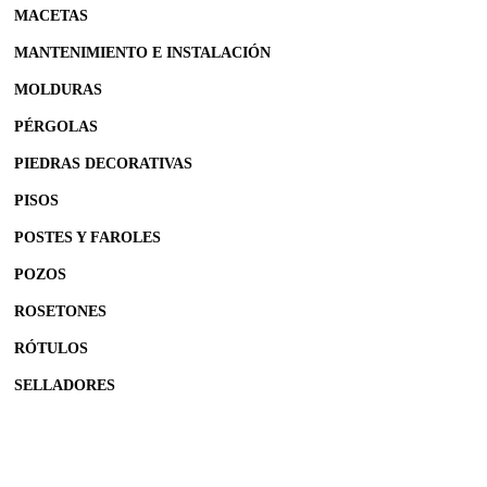
MACETAS
MANTENIMIENTO E INSTALACIÓN
MOLDURAS
PÉRGOLAS
PIEDRAS DECORATIVAS
PISOS
POSTES Y FAROLES
POZOS
ROSETONES
RÓTULOS
SELLADORES
CONTÁCTENOS