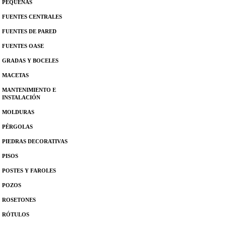
PEQUEÑAS
FUENTES CENTRALES
FUENTES DE PARED
FUENTES OASE
GRADAS Y BOCELES
MACETAS
MANTENIMIENTO E
INSTALACIÓN
MOLDURAS
PÉRGOLAS
PIEDRAS DECORATIVAS
PISOS
POSTES Y FAROLES
POZOS
ROSETONES
RÓTULOS