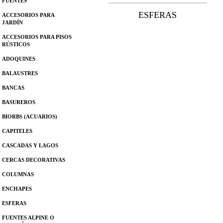
FUENTES
ESFERAS
ACCESORIOS PARA
JARDÍN
ACCESORIOS PARA PISOS
RÚSTICOS
ADOQUINES
BALAUSTRES
BANCAS
BASUREROS
BIORBS (ACUARIOS)
CAPITELES
CASCADAS Y LAGOS
CERCAS DECORATIVAS
COLUMNAS
ENCHAPES
ESFERAS
FUENTES ALPINE O