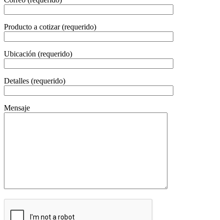
Producto a cotizar (requerido)
Ubicación (requerido)
Detalles (requerido)
Mensaje