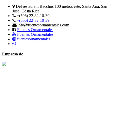
Del restaurant Bacchus 100 metros este, Santa Ana, San
José, Costa Rica.
+(506) 22-82-10-39
+(506) 22-82-10-39
info@fuentesornamentales.com
Fuentes Ornamentales
Fuentes Ornamentales
fuentesornamentales
Empresa de